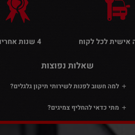
אישית לכל לקוח
4 שנות אחריות
שאלות נפוצות
למה חשוב לפנות לשירותי תיקון גלגלים?
מתי כדאי להחליף צמיגים?