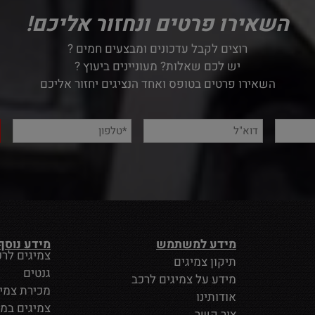
השאירו פרטים ונחזור אליכם!
רוצים לקבל עדכונים ומבצעים חמים ?
יש לכם שאלות? מעוניינים ביעוץ ?
השאירו פרטים בטופס ואחד הנציגים יחזור אליכם
מידע למשתמש
מידע נוסף
צמיגים לרכ
תיקון צמיגים
גנטים
מידע על צמיגים לרכב
מכירת צמי
אודותינו
צמיגים במ
צור קשר