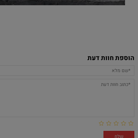
הוספת חוות דעת