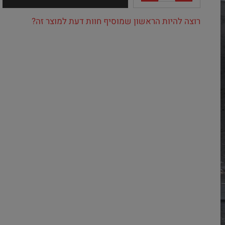
רוצה להיות הראשון שמוסיף חוות דעת למוצר זה?