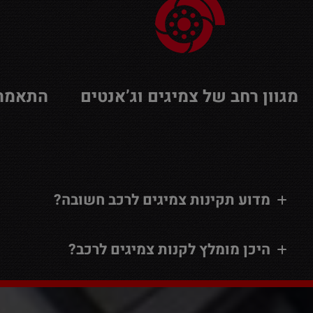
מגוון רחב של צמיגים וג’אנטים
התאמה 
מדוע תקינות צמיגים לרכב חשובה?
היכן מומלץ לקנות צמיגים לרכב?