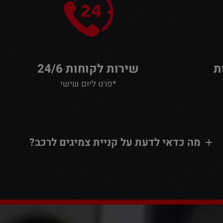
שירות לקוחות 24/6
*פרט ליום שישי
מה כדאי לדעת על קניית צמיגים לרכב?