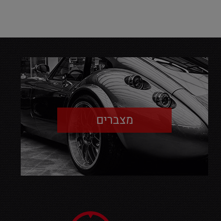
מצברים