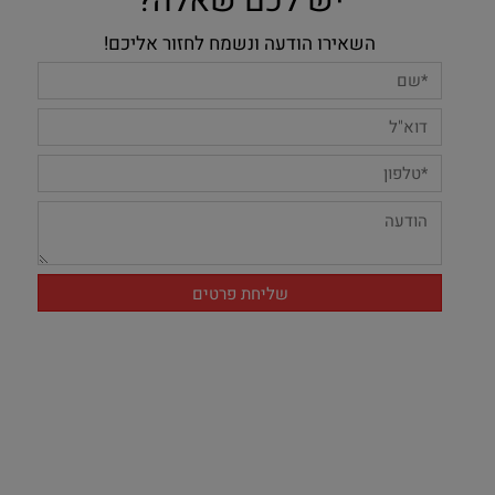
יש לכם שאלה?
השאירו הודעה ונשמח לחזור אליכם!