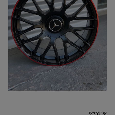
אין במלאי