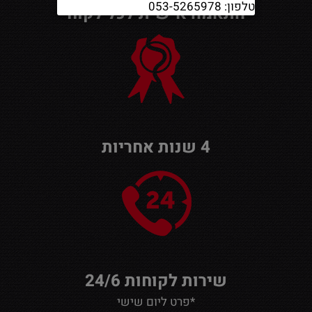
טלפון: 053-5265978
התאמה אישית לכל לקוח
4 שנות אחריות
שירות לקוחות 24/6
*פרט ליום שישי