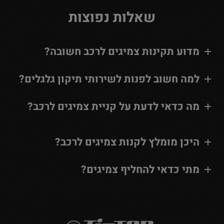
שאלות נפוצות
מדוע תקינות צמיגים לרכב חשובה?
למה חשוב לפנות לשירותי תיקון גלגלים?
מה כדאי לדעת על קניית צמיגים לרכב?
היכן מומלץ לקנות צמיגים לרכב?
מתי כדאי להחליף צמיגים?