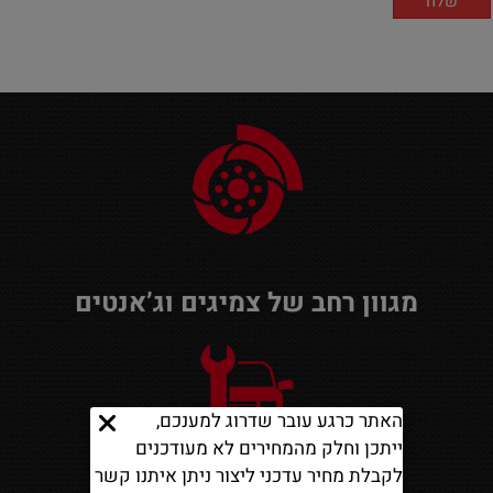
מגוון רחב של צמיגים וג’אנטים
האתר כרגע עובר שדרוג למענכם,
ייתכן וחלק מהמחירים לא מעודכנים
לקבלת מחיר עדכני ליצור ניתן איתנו קשר