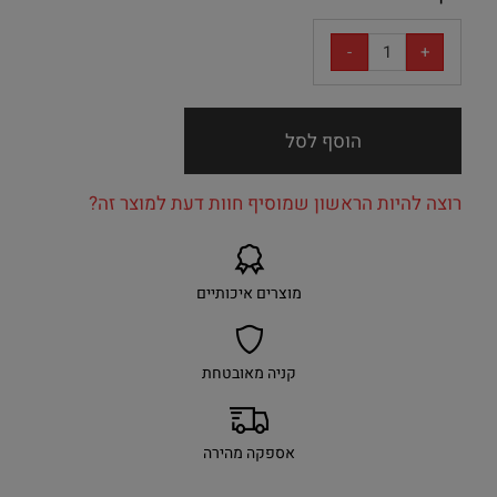
הוסף לסל
רוצה להיות הראשון שמוסיף חוות דעת למוצר זה?
מוצרים איכותיים
קניה מאובטחת
אספקה מהירה