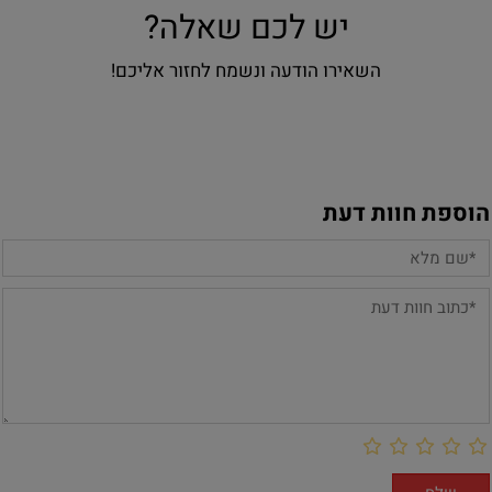
יש לכם שאלה?
השאירו הודעה ונשמח לחזור אליכם!
הוספת חוות דעת