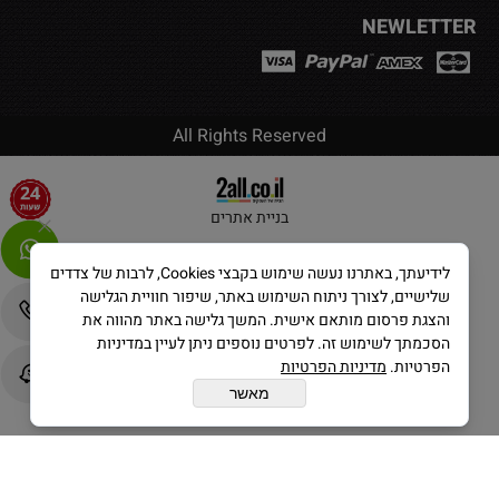
NEWLETTER
All Rights Reserved
בניית אתרים
לידיעתך, באתרנו נעשה שימוש בקבצי Cookies, לרבות של צדדים
שלישיים, לצורך ניתוח השימוש באתר, שיפור חוויית הגלישה
והצגת פרסום מותאם אישית. המשך גלישה באתר מהווה את
הסכמתך לשימוש זה. לפרטים נוספים ניתן לעיין במדיניות
הפרטיות.
מדיניות הפרטיות
מאשר