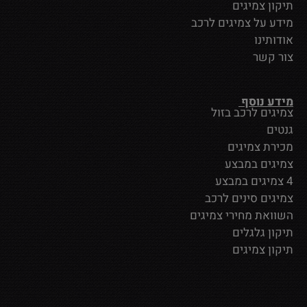
תיקון צמיגים
מידע על צמיגים לרכב
אודותינו
צור קשר
מידע נוסף
צמיגים לרכב בזול
גנטים
מכירת צמיגים
צמיגים במבצע
4 צמיגים במבצע
צמיגים סינים לרכב
השוואת מחירי צמיגים
תיקון גלגלים
תיקון צמיגים