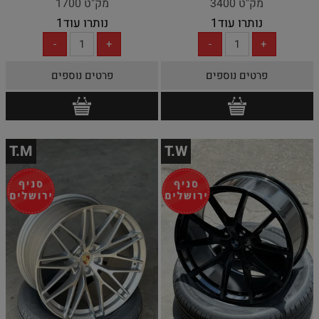
מק"ט 3400
מק"ט 1700
נותרו עוד
1
נותרו עוד
1
פרטים נוספים
פרטים נוספים
T.M
T.W