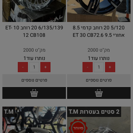
5/120 20 רוחב קדמי 8.5
6/135/139 20 רוחב 10 ET-
אחורי 9.5 ET 30 CB72.6
12 CB108
מק"ט 2000
מק"ט 2000
נותרו עוד
1
נותרו עוד
1
פרטים נוספים
פרטים נוספים
2 סטים בעטרות T.M
T.M