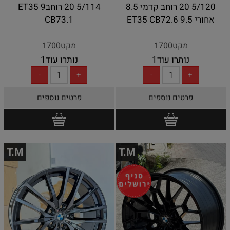
5/120 20 רוחב קדמי 8.5
5/114 20 רוחב9 ET35
אחורי 9.5 ET35 CB72.6
CB73.1
מקט1700
מקט1700
נותרו עוד
1
נותרו עוד
1
פרטים נוספים
פרטים נוספים
T.M
T.M