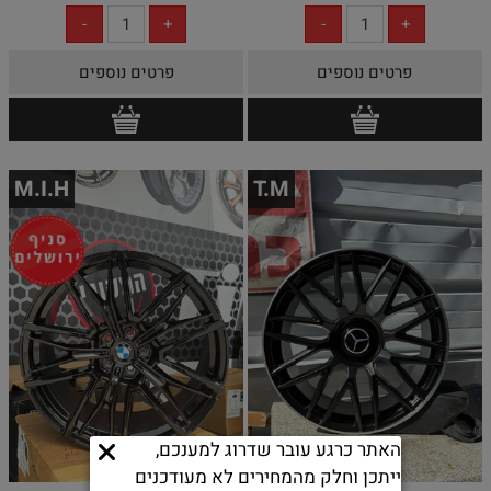
פרטים נוספים
פרטים נוספים
M.I.H
T.M
האתר כרגע עובר שדרוג למענכם,
ייתכן וחלק מהמחירים לא מעודכנים