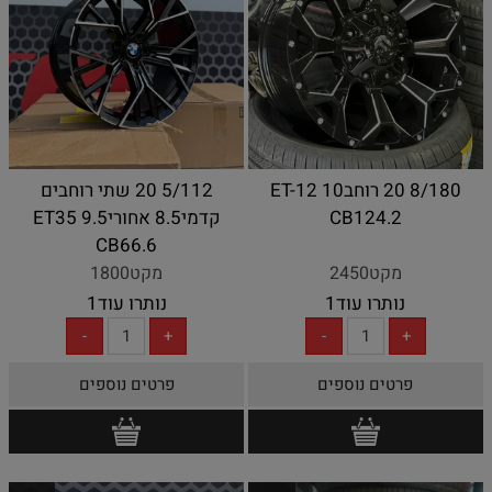
8/180 20 רוחב10 ET-12
5/112 20 שתי רוחבים
CB124.2
קדמי8.5 אחורי9.5 ET35
CB66.6
מקט2450
מקט1800
נותרו עוד
1
נותרו עוד
1
פרטים נוספים
פרטים נוספים