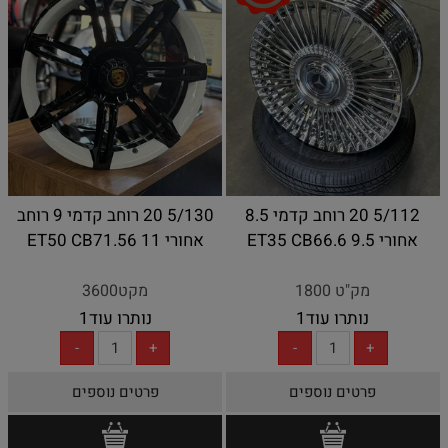
5/112 20 רוחב קדמי 8.5
5/130 20 רוחב קדמי 9 רוחב
אחורי 9.5 ET35 CB66.6
אחורי 11 ET50 CB71.56
מק"ט 1800
מקט3600
נותרו עוד
1
נותרו עוד
1
פרטים נוספים
פרטים נוספים