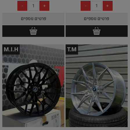
פרטים נוספים
פרטים נוספים
M.I.H
T.M