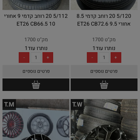
5/120 20 רוחב קדמי 8.5
5/112 20 רוחב קדמי 9 אחורי
אחורי 9.5 ET26 CB72.6
10 ET26 CB66.5
מק"ט 1700
מק"ט 1700
נותרו עוד
1
נותרו עוד
1
פרטים נוספים
פרטים נוספים
T.M
T.W