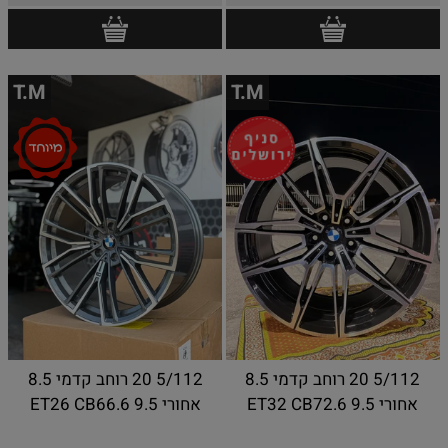
T.M
T.M
5/112 20 רוחב קדמי 8.5
5/112 20 רוחב קדמי 8.5
אחורי 9.5 ET32 CB72.6
אחורי 9.5 ET26 CB66.6