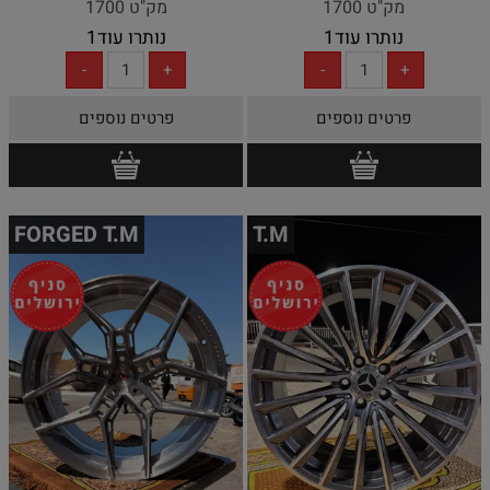
מק"ט 1700
מק"ט 1700
נותרו עוד
1
נותרו עוד
1
פרטים נוספים
פרטים נוספים
FORGED T.M
T.M