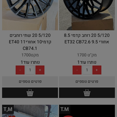
5/120 20 רוחב קדמי 8.5
5/120 20 שתי רוחבים
אחורי 9.5 ET32 CB72.6
קדמי10 אחורי11 ET40
CB74.1
מק"ט 1700
מקט1700
נותרו עוד
1
נותרו עוד
1
פרטים נוספים
פרטים נוספים
T,M
T.M