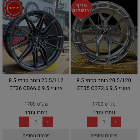
5/120 20 רוחב קדמי 8.5
5/112 20 רוחב קדמי 8.5
אחורי 9.5 ET35 CB72.6
אחורי 9.5 ET26 CB66.6
מק"ט 1700
מק"ט 1700
נותרו עוד
1
נותרו עוד
1
פרטים נוספים
פרטים נוספים