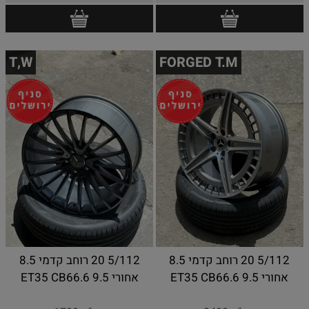
T,W
FORGED T.M
5/112 20 רוחב קדמי 8.5
5/112 20 רוחב קדמי 8.5
אחורי 9.5 ET35 CB66.6
אחורי 9.5 ET35 CB66.6