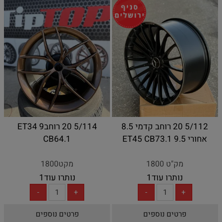
5/112 20 רוחב קדמי 8.5
5/114 20 רוחב9 ET34
אחורי 9.5 ET45 CB73.1
CB64.1
מק"ט 1800
מקט1800
נותרו עוד
1
נותרו עוד
1
פרטים נוספים
פרטים נוספים