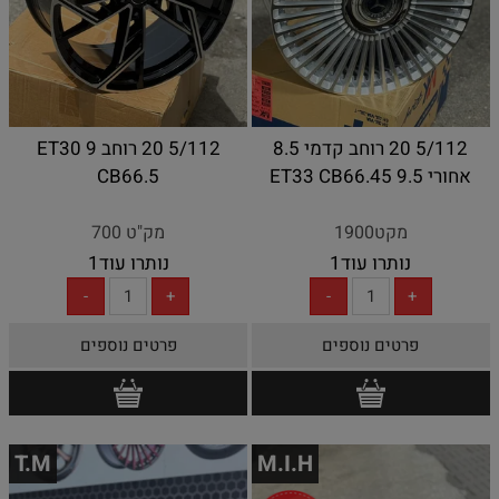
5/112 20 רוחב קדמי 8.5
5/112 20 רוחב 9 ET30
אחורי 9.5 ET33 CB66.45
CB66.5
מקט1900
מק"ט 700
נותרו עוד
1
נותרו עוד
1
פרטים נוספים
פרטים נוספים
T.M
M.I.H