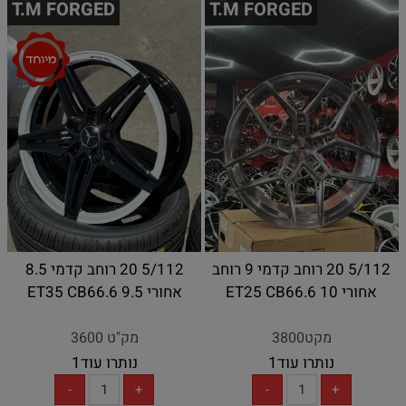
T.M FORGED
T.M FORGED
5/112 20 רוחב קדמי 9 רוחב
5/112 20 רוחב קדמי 8.5
אחורי 10 ET25 CB66.6
אחורי 9.5 ET35 CB66.6
מקט3800
מק"ט 3600
נותרו עוד
1
נותרו עוד
1