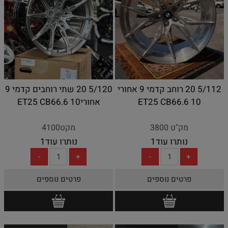
5/112 20 רוחב קדמי 9 אחורי
5/120 20 שתי רוחבים קדמי 9
10 ET25 CB66.6
אחורי10 ET25 CB66.6
מק"ט 3800
מקט4100
נותרו עוד
1
נותרו עוד
1
פרטים נוספים
פרטים נוספים