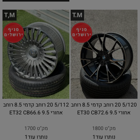
T,M
T.M
5/120 20 רוחב קדמי 8.5 רוחב
5/112 20 רוחב קדמי 8.5 רוחב
אחורי 9.5 ET30 CB72.6
אחורי 9.5 ET32 CB66.6
מק"ט 1800
מק"ט 1700
נותרו עוד
1
נותרו עוד
1