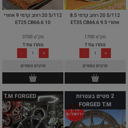
5/112 20 רוחב קדמי 8.5
5/112 20 רוחב קדמי 9 אחורי
אחורי 9.5 ET35 CB66.6
10 ET25 CB66.6
מק"ט 1700
מק"ט 3700
נותרו עוד
1
נותרו עוד
1
פרטים נוספים
פרטים נוספים
2 סטים בעטרות
T.M FORGED
FORGED T.M