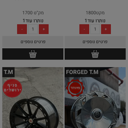
מקט1800
מק"ט 1700
נותרו עוד
1
נותרו עוד
1
פרטים נוספים
פרטים נוספים
T.M
FORGED T.M