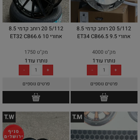
5/112 20 רוחב קדמי 8.5
5/112 20 רוחב קדמי 8.5
אחורי 9.5 ET34 CB66.5
אחורי 10 ET32 CB66.6
מק"ט 4000
מק"ט 1750
נותרו עוד
1
נותרו עוד
1
פרטים נוספים
פרטים נוספים
T.W
T.M