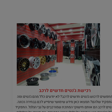
רכישת ג'נטים חדשים לרכב
חפשים לרכוש ג'נטים חדשים לרכב? לא יודעים כלל מהם ג'נטים ומה
תפקיד שלהם? תמצאו כאן מידע שימושי שיסייע לכם בבחירה נכונה.
נטים לרכב הם אותם חישוקי המתכת שמורכבים על גבי הגלגל. התפקיד