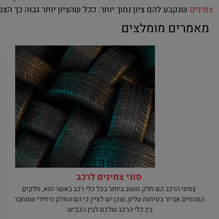
צמיגים
שנקבע להם ציון נמוך יותר. ככל שהציון יותר גבוה כך הצ
מאמרים מומלצים
סוגי צמיגים לרכב
צמיגי הרכב הם חלק חשוב ביותר בכל כלי רכב באשר הוא, חלקים
המהווים אביזר בטיחות עליון, שכן יש לציין כי הם החלק היחידי שמחבר
בין כלי הרכב שלכם לבין הכביש.