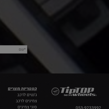
קטגוריות מוצרים
ג'נטים לרכב
צמיגים לרכב
סוגי צמיגים
053-9233992