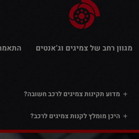
מגוון רחב של צמיגים וג’אנטים
התאמה 
מדוע תקינות צמיגים לרכב חשובה?
היכן מומלץ לקנות צמיגים לרכב?