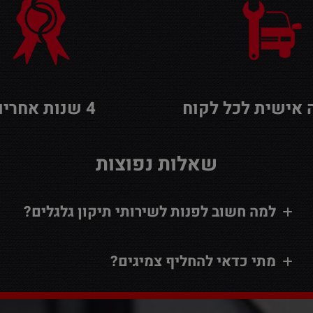
אישית לכל לקוח
4 שנות אחריות
שאלות נפוצות
למה חשוב לפנות לשירותי תיקון גלגלים?
מתי כדאי להחליף צמיגים?