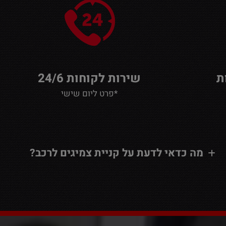
שירות לקוחות 24/6
*פרט ליום שישי
מה כדאי לדעת על קניית צמיגים לרכב?