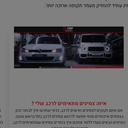
מיג עתיד להחזיק מעמד תקופה ארוכה יותר.
איזה צמיגים מתאימים לרכב שלי ?
אם אתם זקוקים לצמיגים חדשים לרכב, כדאי שתדעו איך לבחור נכון
מ
בצמיגים איכותיים ומתי אפשר לרכוש צמיגים לרכב בזול בראש שקט.
ה
הטיפים הבאים נועדו ללמד אתכם איך בוחרים צמיגים שמתאימים לרכב,
ג'