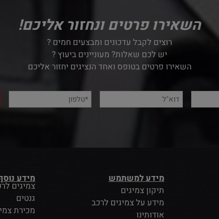
השאירו פרטים ונחזור אליכם!
רוצים לקבל עדכונים ומבצעים חמים ?
יש לכם שאלות? מעוניינים ביעוץ ?
השאירו פרטים בטופס ואחד הנציגים יחזור אליכם
מידע למשתמש
מידע נוסף
צמיגים לרכ
תיקון צמיגים
גנטים
מידע על צמיגים לרכב
מכירת צמי
אודותינו