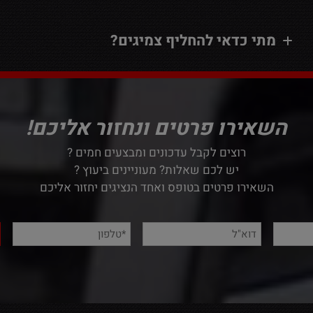
מתי כדאי להחליף צמיגים?
השאירו פרטים ונחזור אליכם!
רוצים לקבל עדכונים ומבצעים חמים ?
יש לכם שאלות? מעוניינים ביעוץ ?
השאירו פרטים בטופס ואחד הנציגים יחזור אליכם