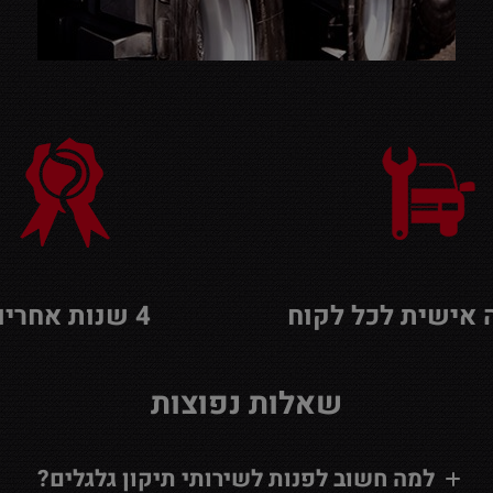
אישית לכל לקוח
4 שנות אחריות
שאלות נפוצות
למה חשוב לפנות לשירותי תיקון גלגלים?