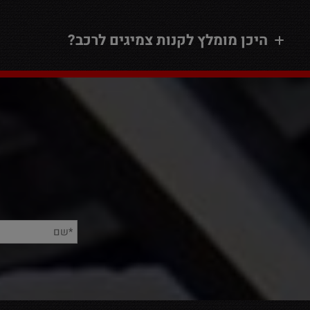
היכן מומלץ לקנות צמיגים לרכב?