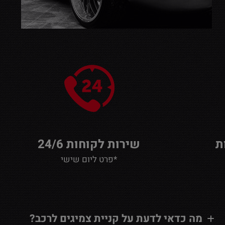
שירות לקוחות 24/6
*פרט ליום שישי
מה כדאי לדעת על קניית צמיגים לרכב?