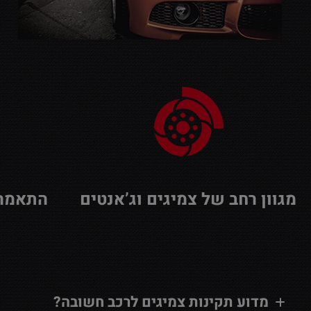
מגוון רחב של צמיגים וג’אנטים
התאמה 
מדוע תקינות צמיגים לרכב חשובה?