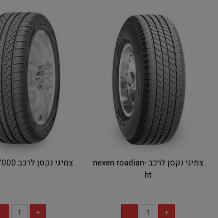
צמיגי נקסן לרכב nexen roadian-
צמיגי נקסן לרכב Nexen N7000
ht
אין במלאי
אין במלאי