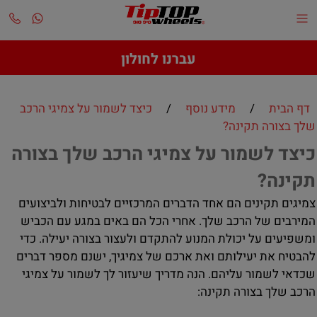
עברנו לחולון
דף הבית
/
מידע נוסף
/
כיצד לשמור על צמיגי הרכב
שלך בצורה תקינה?
כיצד לשמור על צמיגי הרכב שלך בצורה
תקינה?
צמיגים תקינים הם אחד הדברים המרכזיים לבטיחות ולביצועים
המירבים של הרכב שלך. אחרי הכל הם באים במגע עם הכביש
ומשפיעים על יכולת המנוע להתקדם ולעצור בצורה יעילה. כדי
להבטיח את יעילותם ואת ארכם של צמיגיך, ישנם מספר דברים
שכדאי לשמור עליהם. הנה מדריך שיעזור לך לשמור על צמיגי
הרכב שלך בצורה תקינה: