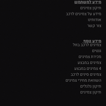
מידע למשתמש
תיקון צמיגים
מידע על צמיגים לרכב
אודותינו
צור קשר
מידע נוסף
צמיגים לרכב בזול
גנטים
מכירת צמיגים
צמיגים במבצע
4 צמיגים במבצע
צמיגים סינים לרכב
השוואת מחירי צמיגים
תיקון גלגלים
תיקון צמיגים