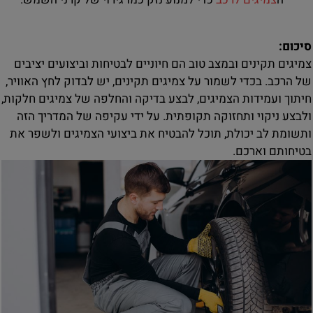
סיכום:
צמיגים תקינים ובמצב טוב הם חיוניים לבטיחות וביצועים יציבים
של הרכב. בכדי לשמור על צמיגים תקינים, יש לבדוק לחץ האוויר,
חיתוך ועמידות הצמיגים, לבצע בדיקה והחלפה של צמיגים חלקות,
ולבצע ניקוי ותחזוקה תקופתית. על ידי עקיפה של המדריך הזה
ותשומת לב יכולת, תוכל להבטיח את ביצועי הצמיגים ולשפר את
בטיחותם וארכם.