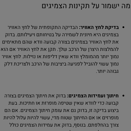
מה ישמור על תקינות הצמיגים
בדיקת לחץ האוויר:
הבדיקה התקופתית של לחץ האוויר
בצמיגים היא חיונית לשמירה על בטיחותם ויעילותם. בדוק
את לחץ האוויר בצמיגים בצורה קבועה וודא שהם מתאימים
להמלצות היצרן של הרכב שלך. תקן את לחץ האוויר אם הוא
נמוך יותר מהמומלץ וודא שאין דליפות או נזילות. לחץ אוויר
נמוך עשוי להוביל לפגיעה ביציבות של הרכב ולצריכת דלק
גבוהה יותר.
חיתוך ועמידות הצמיגים:
בדוק את חיתוך הצמיגים בצורה
קבועה כדי לוודא שאין שטיפה מופרזת או חתיכות. בעת
ביצוע בדיקה זו, בדוק גם את עומק חיתוך הצמיגים. אם הם
מופרזים או אם החיתוך שטוח מדי, עשוי להיות עלול להיות
צורך בהחלפתם. בנוסף, בדוק את עמידות הצמיגים כולל