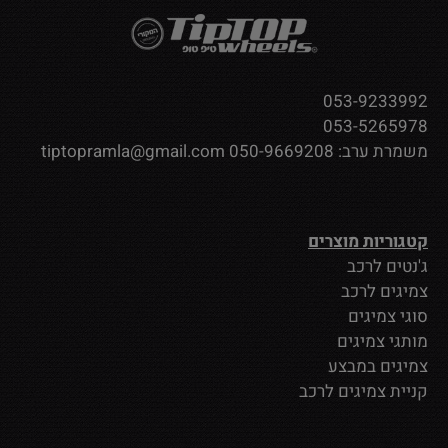
053-9233992
053-5265978
משמרת ערב:
050-9669208
tiptopramla@gmail.com
קטגוריות מוצרים
ג'נטים לרכב
צמיגים לרכב
סוגי צמיגים
מותגי צמיגים
צמיגים במבצע
קניית צמיגים לרכב