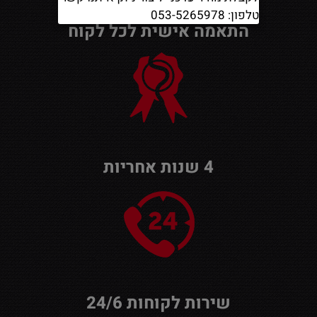
טלפון: 053-5265978
התאמה אישית לכל לקוח
4 שנות אחריות
שירות לקוחות 24/6