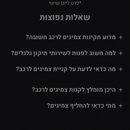
*פרט ליום שישי
שאלות נפוצות
מדוע תקינות צמיגים לרכב חשובה?
למה חשוב לפנות לשירותי תיקון גלגלים?
מה כדאי לדעת על קניית צמיגים לרכב?
היכן מומלץ לקנות צמיגים לרכב?
מתי כדאי להחליף צמיגים?