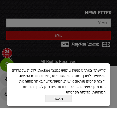
NEWLETTER
All Rights Reserved
לידיעתך, באתרנו נעשה שימוש בקבצי Cookies, לרבות של צדדים
שלישיים, לצורך ניתוח השימוש באתר, שיפור חוויית הגלישה
בניית אתרים
והצגת פרסום מותאם אישית. המשך גלישה באתר מהווה את
הסכמתך לשימוש זה. לפרטים נוספים ניתן לעיין במדיניות
הפרטיות.
מדיניות הפרטיות
מאשר