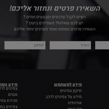
השאירו פרטים ונחזור אליכם!
רוצים לקבל עדכונים ומבצעים חמים ?
יש לכם שאלות? מעוניינים ביעוץ ?
השאירו פרטים בטופס ואחד הנציגים יחזור אליכם
מידע למשתמש
מידע נוסף
צמיגים לרכ
תיקון צמיגים
גנטים
מידע על צמיגים לרכב
מכירת צמי
אודותינו
צמיגים במ
צור קשר