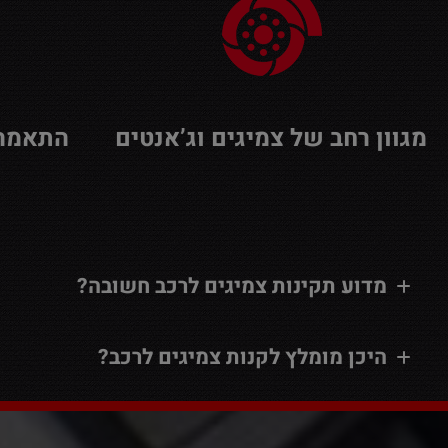
מגוון רחב של צמיגים וג’אנטים
התאמה 
מדוע תקינות צמיגים לרכב חשובה?
היכן מומלץ לקנות צמיגים לרכב?