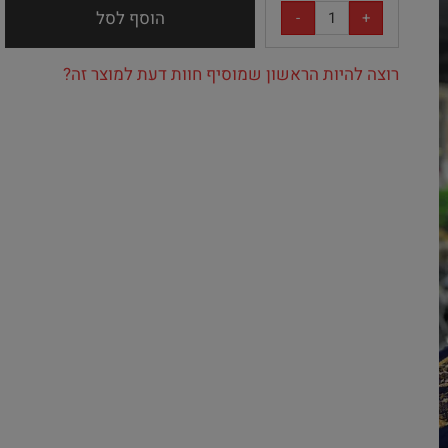
הוסף לסל
רוצה להיות הראשון שמוסיף חוות דעת למוצר זה?