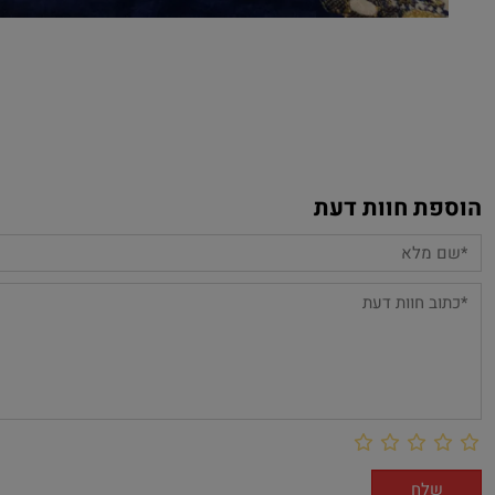
הוספת חוות דעת