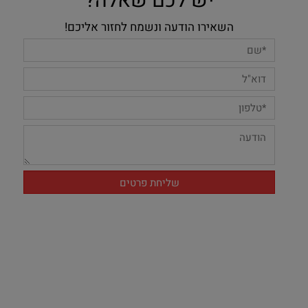
יש לכם שאלה?
השאירו הודעה ונשמח לחזור אליכם!