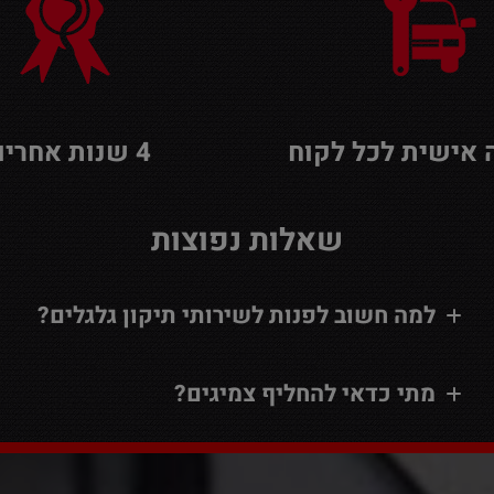
אישית לכל לקוח
4 שנות אחריות
שאלות נפוצות
למה חשוב לפנות לשירותי תיקון גלגלים?
מתי כדאי להחליף צמיגים?