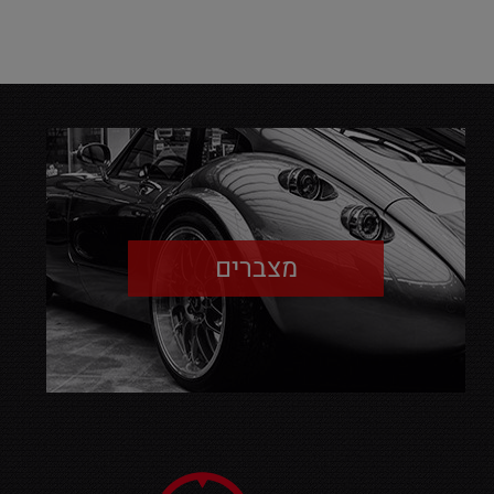
מצברים