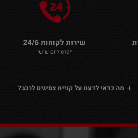
שירות לקוחות 24/6
*פרט ליום שישי
מה כדאי לדעת על קניית צמיגים לרכב?