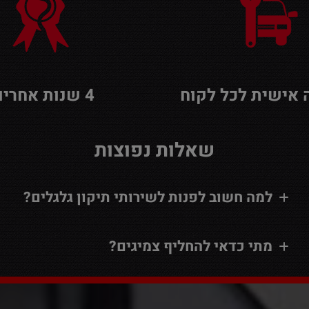
אישית לכל לקוח
4 שנות אחריות
שאלות נפוצות
למה חשוב לפנות לשירותי תיקון גלגלים?
מתי כדאי להחליף צמיגים?