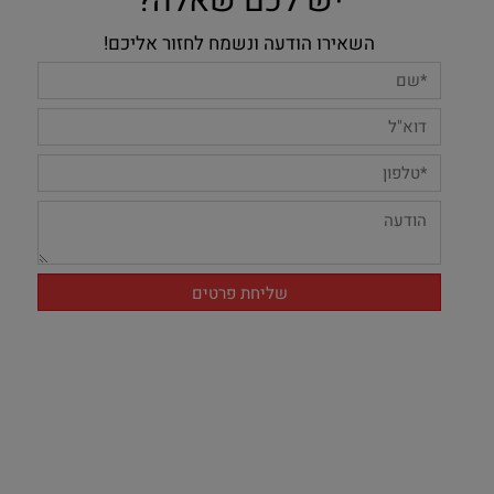
יש לכם שאלה?
השאירו הודעה ונשמח לחזור אליכם!