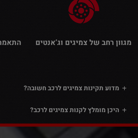
מגוון רחב של צמיגים וג’אנטים
התאמה 
מדוע תקינות צמיגים לרכב חשובה?
היכן מומלץ לקנות צמיגים לרכב?