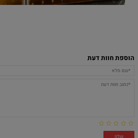
הוספת חוות דעת