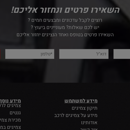
השאירו פרטים ונחזור אליכם!
רוצים לקבל עדכונים ומבצעים חמים ?
יש לכם שאלות? מעוניינים ביעוץ ?
השאירו פרטים בטופס ואחד הנציגים יחזור אליכם
מידע למשתמש
מידע נוסף
צמיגים לרכ
תיקון צמיגים
גנטים
מידע על צמיגים לרכב
מכירת צמי
אודותינו
צמיגים במ
צור קשר