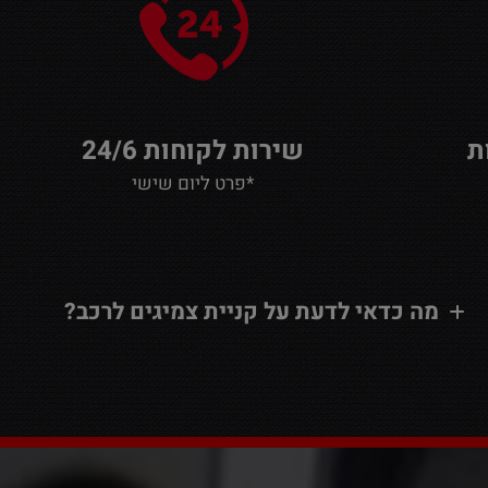
שירות לקוחות 24/6
*פרט ליום שישי
מה כדאי לדעת על קניית צמיגים לרכב?