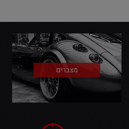
מצברים