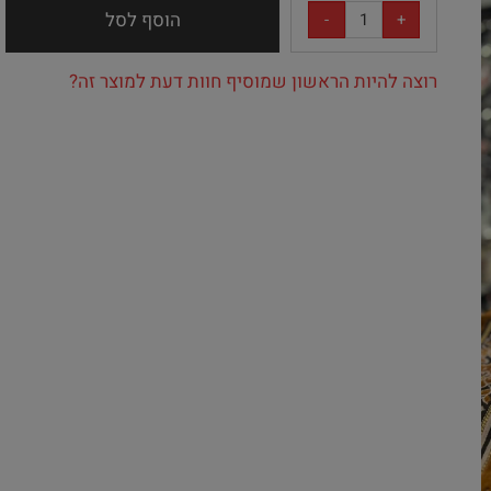
הוסף לסל
רוצה להיות הראשון שמוסיף חוות דעת למוצר זה?