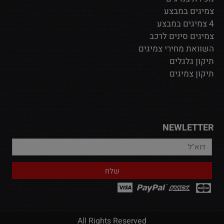
צמיגים במבצע
4 צמיגים במבצע
צמיגים סינים לרכב
השוואת מחירי צמיגים
תיקון גלגלים
תיקון צמיגים
NEWLETTER
All Rights Reserved