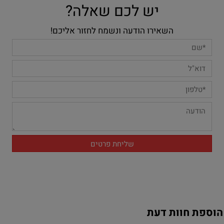
יש לכם שאלה?
השאירו הודעה ונשמח לחזור אליכם!
הוספת חוות דעת