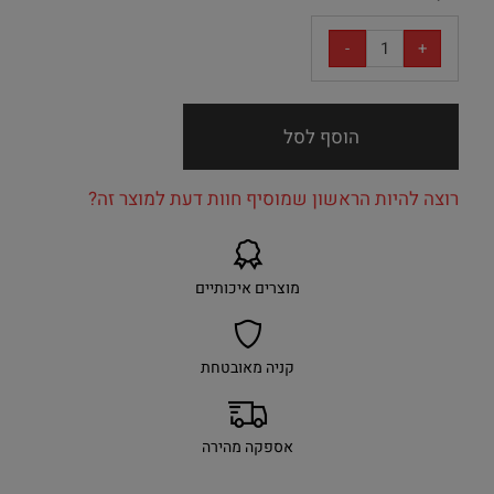
הוסף לסל
רוצה להיות הראשון שמוסיף חוות דעת למוצר זה?
מוצרים איכותיים
קניה מאובטחת
אספקה מהירה