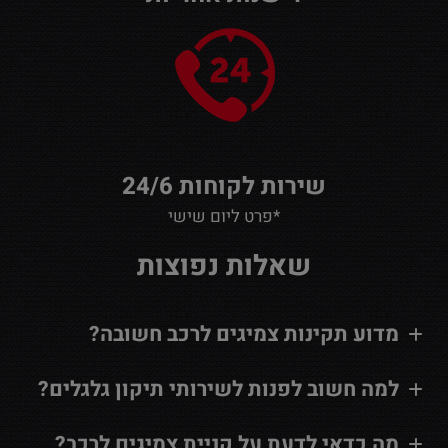
שירות לקוחות 24/6
*פרט ליום שישי
שאלות נפוצות
מדוע תקינות צמיגים לרכב חשובה?
למה חשוב לפנות לשירותי תיקון גלגלים?
מה כדאי לדעת על קניית צמיגים לרכב?