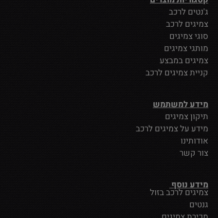
ג'נטים לרכב
צמיגים לרכב
סוגי צמיגים
מותגי צמיגים
צמיגים במבצע
קניית צמיגים לרכב
מידע למשתמש
תיקון צמיגים
מידע על צמיגים לרכב
אודותינו
צור קשר
מידע נוסף
צמיגים לרכב בזול
גנטים
מכירת צמיגים