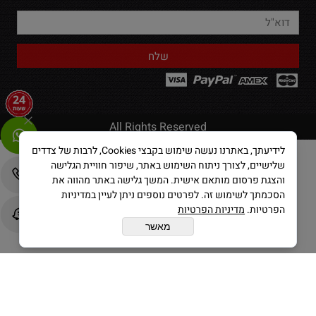
All Rights Reserved
לידיעתך, באתרנו נעשה שימוש בקבצי Cookies, לרבות של צדדים
שלישיים, לצורך ניתוח השימוש באתר, שיפור חוויית הגלישה
בניית אתרים
והצגת פרסום מותאם אישית. המשך גלישה באתר מהווה את
הסכמתך לשימוש זה. לפרטים נוספים ניתן לעיין במדיניות
הפרטיות.
מדיניות הפרטיות
מאשר