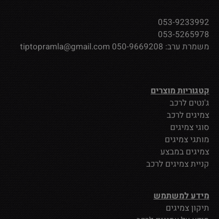
053-9233992
053-5265978
משמרת ערב:
050-9669208
tiptopramla@gmail.com
קטגוריות מוצרים
ג'נטים לרכב
צמיגים לרכב
סוגי צמיגים
מותגי צמיגים
צמיגים במבצע
קניית צמיגים לרכב
מידע למשתמש
תיקון צמיגים