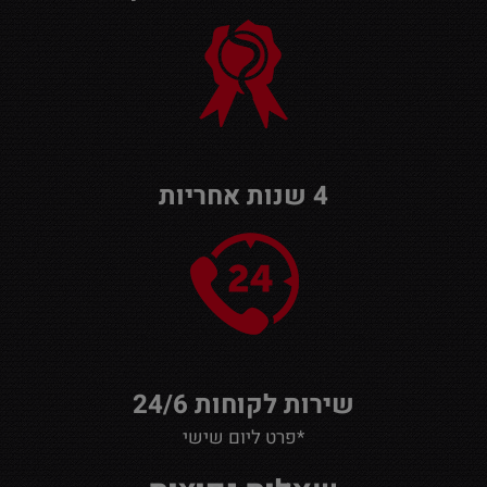
4 שנות אחריות
שירות לקוחות 24/6
*פרט ליום שישי