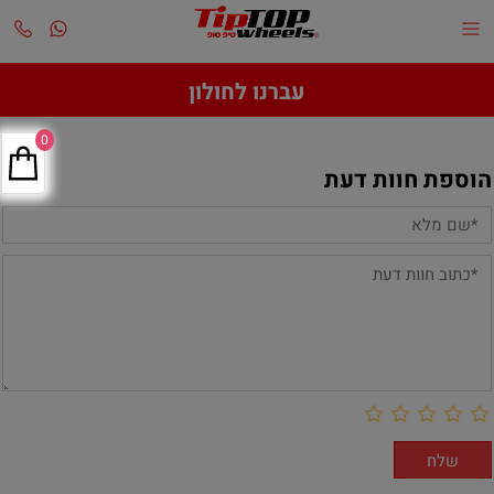
עברנו לחולון
0
הוספת חוות דעת