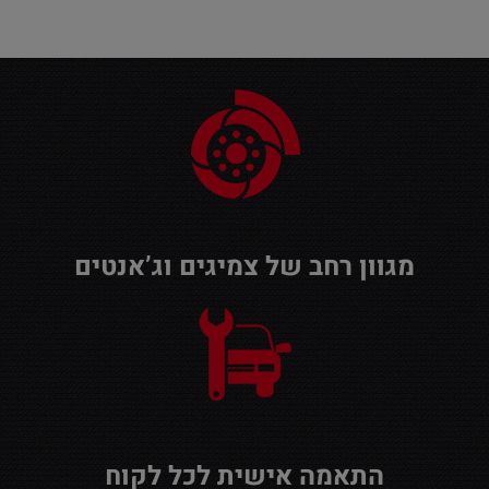
מגוון רחב של צמיגים וג’אנטים
התאמה אישית לכל לקוח