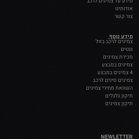
מידע על צמיגים לרכב
אודותינו
צור קשר
מידע נוסף
צמיגים לרכב בזול
גנטים
מכירת צמיגים
צמיגים במבצע
4 צמיגים במבצע
צמיגים סינים לרכב
השוואת מחירי צמיגים
תיקון גלגלים
תיקון צמיגים
NEWLETTER