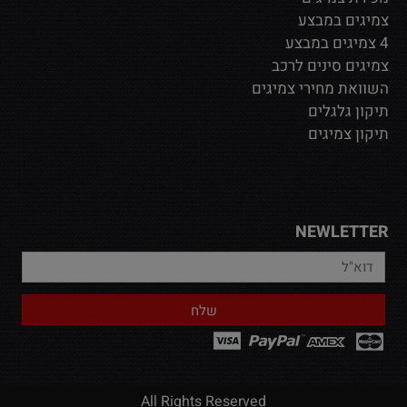
צמיגים במבצע
4 צמיגים במבצע
צמיגים סינים לרכב
השוואת מחירי צמיגים
תיקון גלגלים
תיקון צמיגים
NEWLETTER
All Rights Reserved