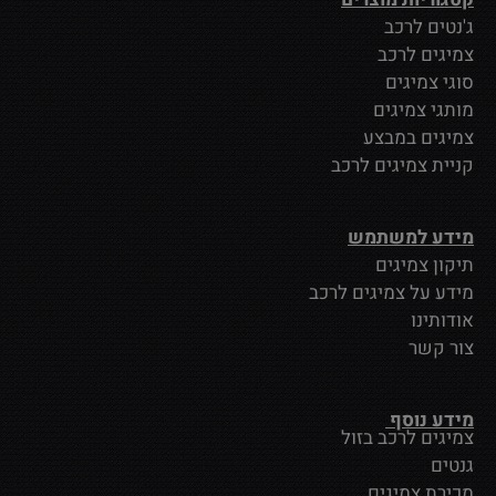
ג'נטים לרכב
צמיגים לרכב
סוגי צמיגים
מותגי צמיגים
צמיגים במבצע
קניית צמיגים לרכב
מידע למשתמש
תיקון צמיגים
מידע על צמיגים לרכב
אודותינו
צור קשר
מידע נוסף
צמיגים לרכב בזול
גנטים
מכירת צמיגים