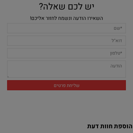
יש לכם שאלה?
השאירו הודעה ונשמח לחזור אליכם!
הוספת חוות דעת