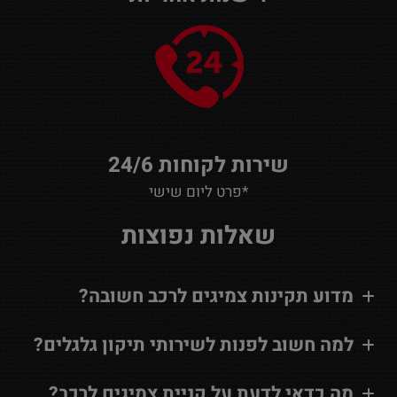
שירות לקוחות 24/6
*פרט ליום שישי
שאלות נפוצות
מדוע תקינות צמיגים לרכב חשובה?
למה חשוב לפנות לשירותי תיקון גלגלים?
מה כדאי לדעת על קניית צמיגים לרכב?