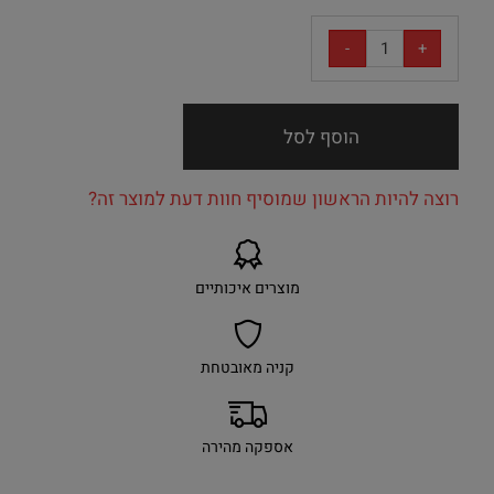
הוסף לסל
רוצה להיות הראשון שמוסיף חוות דעת למוצר זה?
מוצרים איכותיים
קניה מאובטחת
אספקה מהירה