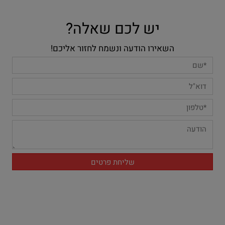
יש לכם שאלה?
השאירו הודעה ונשמח לחזור אליכם!