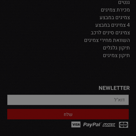
גנטים
מכירת צמיגים
צמיגים במבצע
4 צמיגים במבצע
צמיגים סינים לרכב
השוואת מחירי צמיגים
תיקון גלגלים
תיקון צמיגים
NEWLETTER