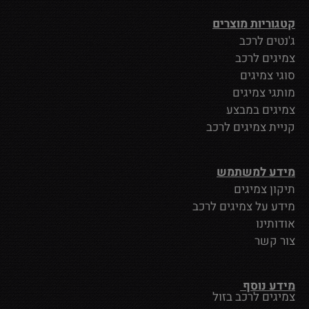
קטגוריות מוצרים
ג'נטים לרכב
צמיגים לרכב
סוגי צמיגים
מותגי צמיגים
צמיגים במבצע
קניית צמיגים לרכב
מידע למשתמש
תיקון צמיגים
מידע על צמיגים לרכב
אודותינו
צור קשר
מידע נוסף
צמיגים לרכב בזול