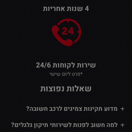
4 שנות אחריות
שירות לקוחות 24/6
*פרט ליום שישי
שאלות נפוצות
מדוע תקינות צמיגים לרכב חשובה?
למה חשוב לפנות לשירותי תיקון גלגלים?