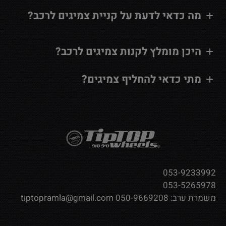
מה כדאי לדעת על קניית צמיגים לרכב?
היכן מומלץ לקנות צמיגים לרכב?
מתי כדאי להחליף צמיגים?
053-9233992
053-5265978
משמרת ערב:
050-9669208
tiptopramla@gmail.com