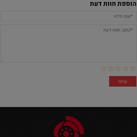
הוספת חוות דעת