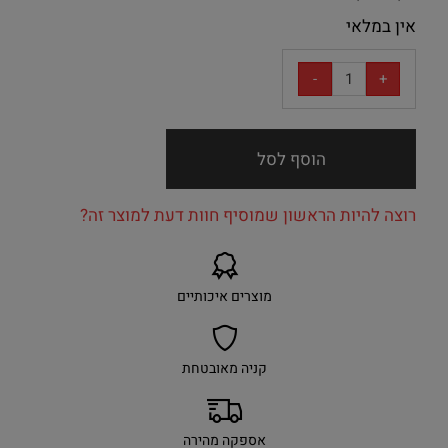
אין במלאי
הוסף לסל
רוצה להיות הראשון שמוסיף חוות דעת למוצר זה?
מוצרים איכותיים
קניה מאובטחת
אספקה מהירה